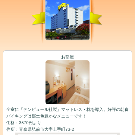
お部屋
全室に「テンピュール社製」マットレス・枕を導入。好評の朝食
バイキングは郷土色豊かなメニューです！
価格：3570円より
住所：青森県弘前市大字土手町73-2