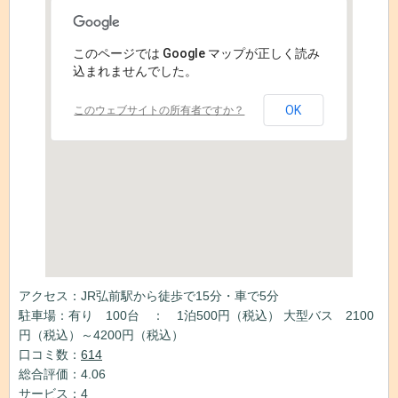
このページでは Google マップが正しく読み
込まれませんでした。
OK
このウェブサイトの所有者ですか？
アクセス：JR弘前駅から徒歩で15分・車で5分
駐車場：有り 100台 ： 1泊500円（税込） 大型バス 2100
円（税込）～4200円（税込）
口コミ数：
614
総合評価：4.06
サービス：4