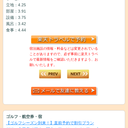
立地：4.25
部屋：3.91
設備：3.75
風呂：3.42
食事：4.44
宿泊施設の情報・料金などは変更されている
ことがありますので、必ず事前に楽天トラベ
ルで最新情報をご確認いただきますよう、お
願いいたします。
ゴルフ・航空券・宿
【ゴルフシーズン到来！】直前予約で割引プラン