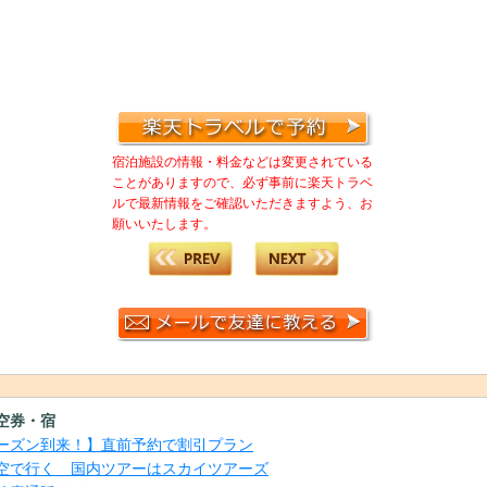
宿泊施設の情報・料金などは変更されている
ことがありますので、必ず事前に楽天トラベ
ルで最新情報をご確認いただきますよう、お
願いいたします。
空券・宿
ーズン到来！】直前予約で割引プラン
日空で行く 国内ツアーはスカイツアーズ