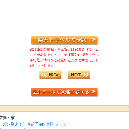
宿泊施設の情報・料金などは変更されている
ことがありますので、必ず事前に楽天トラベ
ルで最新情報をご確認いただきますよう、お
願いいたします。
空券・宿
ーズン到来！】直前予約で割引プラン