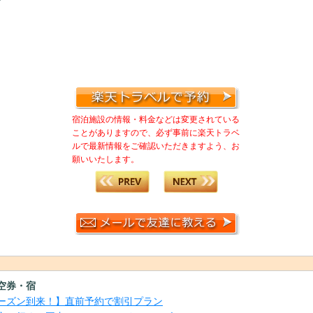
宿泊施設の情報・料金などは変更されている
ことがありますので、必ず事前に楽天トラベ
ルで最新情報をご確認いただきますよう、お
願いいたします。
空券・宿
ーズン到来！】直前予約で割引プラン