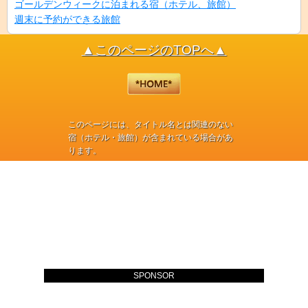
ゴールデンウィークに泊まれる宿（ホテル、旅館）
週末に予約ができる旅館
▲このページのTOPへ▲
このページには、タイトル名とは関連のない
宿（ホテル・旅館）が含まれている場合があ
ります。
SPONSOR