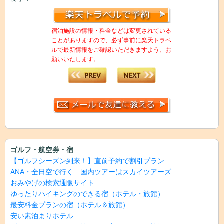
宿泊施設の情報・料金などは変更されている
ことがありますので、必ず事前に楽天トラベ
ルで最新情報をご確認いただきますよう、お
願いいたします。
ゴルフ・航空券・宿
【ゴルフシーズン到来！】直前予約で割引プラン
ANA・全日空で行く 国内ツアーはスカイツアーズ
おみやげの検索通販サイト
ゆったりハイキングのできる宿（ホテル・旅館）
最安料金プランの宿（ホテル＆旅館）
安い素泊まりホテル