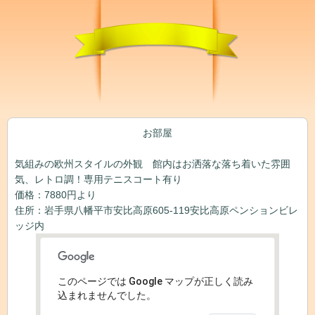
お部屋
気組みの欧州スタイルの外観 館内はお洒落な落ち着いた雰囲
気、レトロ調！専用テニスコート有り
価格：7880円より
住所：岩手県八幡平市安比高原605-119安比高原ペンションビレ
ッジ内
このページでは Google マップが正しく読み
込まれませんでした。