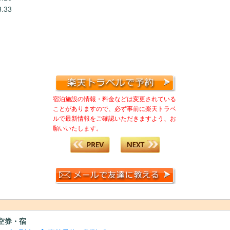
.33
宿泊施設の情報・料金などは変更されている
ことがありますので、必ず事前に楽天トラベ
ルで最新情報をご確認いただきますよう、お
願いいたします。
空券・宿