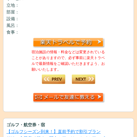
立地：
部屋：
設備：
風呂：
食事：
宿泊施設の情報・料金などは変更されている
ことがありますので、必ず事前に楽天トラベ
ルで最新情報をご確認いただきますよう、お
願いいたします。
ゴルフ・航空券・宿
【ゴルフシーズン到来！】直前予約で割引プラン