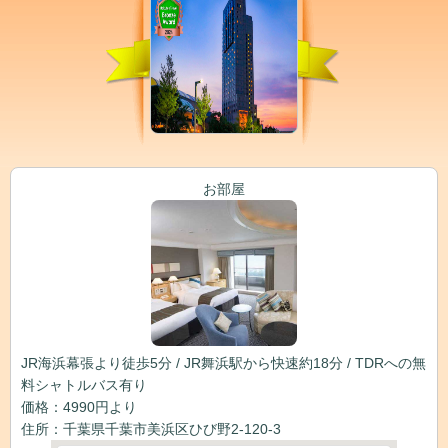
お部屋
JR海浜幕張より徒歩5分 / JR舞浜駅から快速約18分 / TDRへの無
料シャトルバス有り
価格：4990円より
住所：千葉県千葉市美浜区ひび野2-120-3