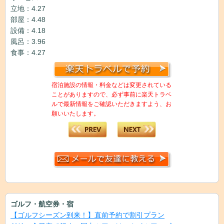
立地：4.27
部屋：4.48
設備：4.18
風呂：3.96
食事：4.27
宿泊施設の情報・料金などは変更されている
ことがありますので、必ず事前に楽天トラベ
ルで最新情報をご確認いただきますよう、お
願いいたします。
ゴルフ・航空券・宿
【ゴルフシーズン到来！】直前予約で割引プラン